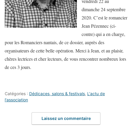
vendredi 22 au
dimanche 24 septembre
2020. C’est le romancier
Jean Pézennec (ci-
contre) qui a en charge,
pour les Romanciers nantais, de ce dossier, auprès des
organisateurs de cette belle opération. Merci à Jean, et au plaisir,
chères lectrices et cher lecteurs, de vous rencontrer nombreux lors
de ces 3 jours.
Catégories :
Dédicaces, salons & festivals
,
L'actu de
l'association
Laissez un commentaire