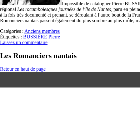
Impossible de cataloguer Pierre BUSSIÈ
régional
Les rocambolesques journées de l’île de Nantes,
paru en pleine
à la fois très documenté et prenant, se déroulant à l’autre bout de la Fr
Romanciers nantais passent également du plus sombre au plus drôle, mais
Catégories :
Anciens membres
Étiquettes :
BUSSIÈRE Pierre
Laissez un commentaire
Les Romanciers nantais
Retour en haut de page