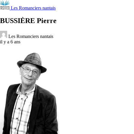
Les Romanciers nantais
BUSSIÈRE Pierre
Les Romanciers nantais
il y a 6 ans