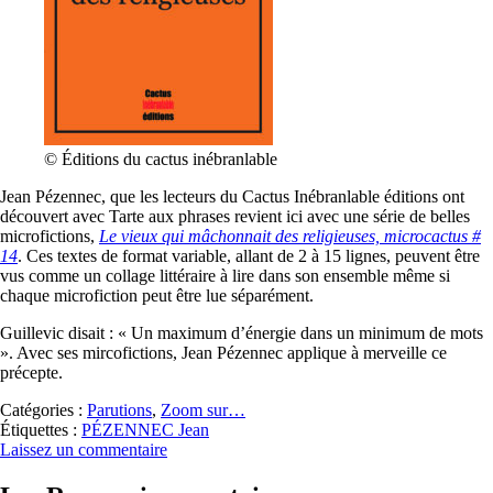
© Éditions du cactus inébranlable
Jean Pézennec, que les lecteurs du Cactus Inébranlable éditions ont
découvert avec Tarte aux phrases revient ici avec une série de belles
microfictions,
Le vieux qui mâchonnait des religieuses, microcactus #
14
. Ces textes de format variable, allant de 2 à 15 lignes, peuvent être
vus comme un collage littéraire à lire dans son ensemble même si
chaque microfiction peut être lue séparément.
Guillevic disait : « Un maximum d’énergie dans un minimum de mots
». Avec ses mircofictions, Jean Pézennec applique à merveille ce
précepte.
Catégories :
Parutions
,
Zoom sur…
Étiquettes :
PÉZENNEC Jean
Laissez un commentaire