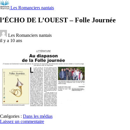
Les Romanciers nantais
l’ÉCHO DE L’OUEST – Folle Journée
Les Romanciers nantais
il y a 10 ans
Catégories :
Dans les médias
Laissez un commentaire