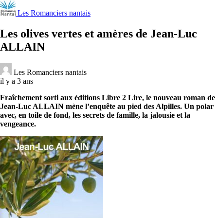
Les Romanciers nantais
Les olives vertes et amères de Jean-Luc
ALLAIN
Les Romanciers nantais
il y a 3 ans
Fraîchement sorti aux éditions Libre 2 Lire, le nouveau roman de
Jean-Luc ALLAIN mène l’enquête au pied des Alpilles. Un polar
avec, en toile de fond, les secrets de famille, la jalousie et la
vengeance.