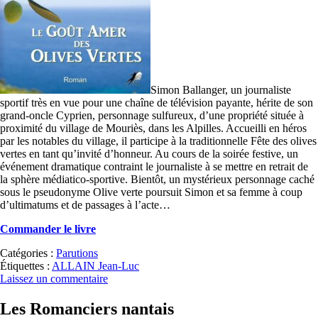
Simon Ballanger, un journaliste
sportif très en vue pour une chaîne de télévision payante, hérite de son
grand-oncle Cyprien, personnage sulfureux, d’une propriété située à
proximité du village de Mouriès, dans les Alpilles. Accueilli en héros
par les notables du village, il participe à la traditionnelle Fête des olives
vertes en tant qu’invité d’honneur. Au cours de la soirée festive, un
événement dramatique contraint le journaliste à se mettre en retrait de
la sphère médiatico-sportive. Bientôt, un mystérieux personnage caché
sous le pseudonyme Olive verte poursuit Simon et sa femme à coup
d’ultimatums et de passages à l’acte…
Commander le livre
Catégories :
Parutions
Étiquettes :
ALLAIN Jean-Luc
Laissez un commentaire
Les Romanciers nantais