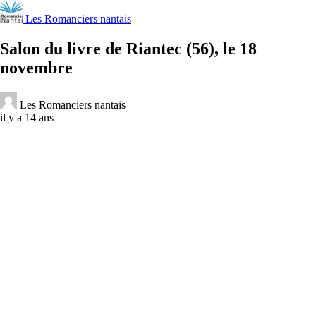
Les Romanciers nantais
Salon du livre de Riantec (56), le 18
novembre
Les Romanciers nantais
il y a 14 ans