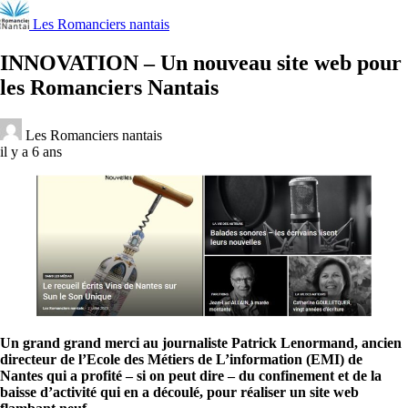
Les Romanciers nantais
INNOVATION – Un nouveau site web pour
les Romanciers Nantais
Les Romanciers nantais
il y a 6 ans
Un grand grand merci au journaliste Patrick Lenormand, ancien
directeur de l’Ecole des Métiers de L’information (EMI) de
Nantes qui a profité – si on peut dire – du confinement et de la
baisse d’activité qui en a découlé, pour réaliser un site web