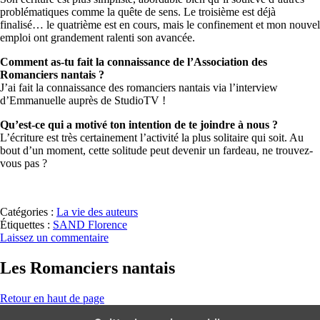
problématiques comme la quête de sens. Le troisième est déjà
finalisé… le quatrième est en cours, mais le confinement et mon nouvel
emploi ont grandement ralenti son avancée.
Comment as-tu fait la connaissance de l’Association des
Romanciers nantais ?
J’ai fait la connaissance des romanciers nantais via l’interview
d’Emmanuelle auprès de StudioTV !
Qu’est-ce qui a motivé ton intention de te joindre à nous ?
L’écriture est très certainement l’activité la plus solitaire qui soit. Au
bout d’un moment, cette solitude peut devenir un fardeau, ne trouvez-
vous pas ?
Catégories :
La vie des auteurs
Étiquettes :
SAND Florence
Laissez un commentaire
Les Romanciers nantais
Retour en haut de page