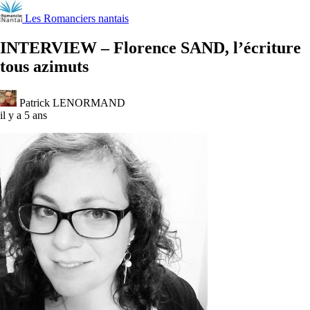
Les Romanciers nantais
INTERVIEW – Florence SAND, l’écriture
tous azimuts
Patrick LENORMAND
il y a 5 ans