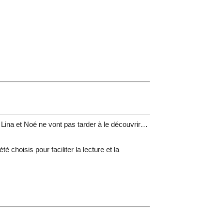
 ? Lina et Noé ne vont pas tarder à le découvrir…
choisis pour faciliter la lecture et la