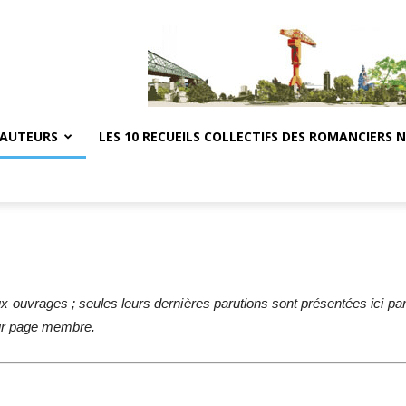
 AUTEURS
LES 10 RECUEILS COLLECTIFS DES ROMANCIERS 
ouvrages ; seules leurs dernières parutions sont présentées ici par
eur page membre.