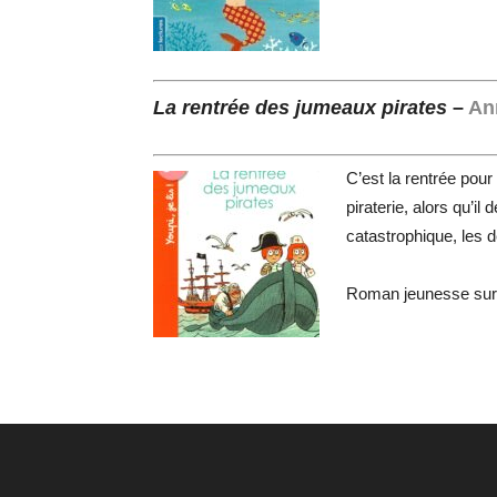
La rentrée des jumeaux pirates
–
An
C’est la rentrée pour
piraterie, alors qu’il
catastrophique, les d
Roman jeunesse sur le