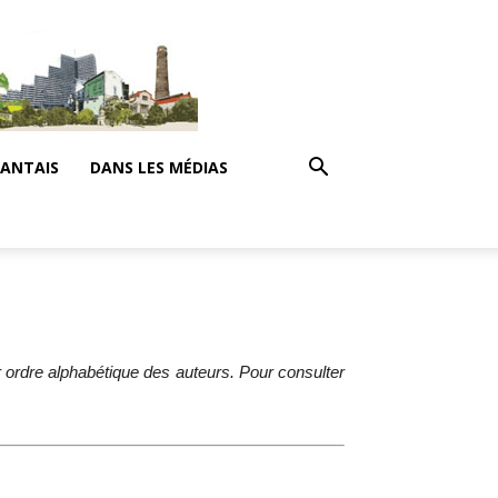
NANTAIS
DANS LES MÉDIAS
 ordre alphabétique des auteurs. Pour consulter