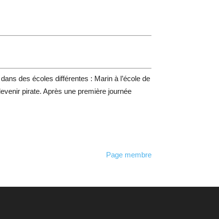
dans des écoles différentes : Marin à l’école de
de devenir pirate. Après une première journée
Page membre