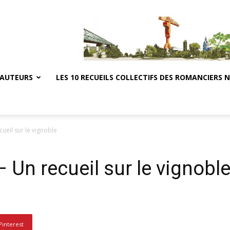
 AUTEURS
LES 10 RECUEILS COLLECTIFS DES ROMANCIERS 
ueil sur le vignoble
Un recueil sur le vignobl
Pinterest