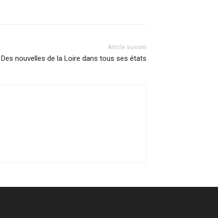
Article suivant
s nouvelles de la Loire dans tous ses états