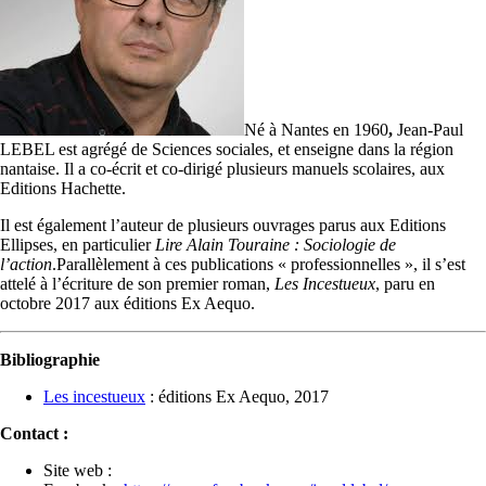
Né à Nantes en 1960
,
Jean-Paul
LEBEL est agrégé de Sciences sociales, et enseigne dans la région
nantaise. Il a co-écrit et co-dirigé plusieurs manuels scolaires, aux
Editions Hachette.
Il est également l’auteur de plusieurs ouvrages parus aux Editions
Ellipses, en particulier
Lire Alain Touraine : Sociologie de
l’action
.Parallèlement à ces publications « professionnelles », il s’est
attelé à l’écriture de son premier roman,
Les Incestueux
, paru en
octobre 2017 aux éditions Ex Aequo.
Bibliographie
Les incestueux
: éditions Ex Aequo, 2017
Contact :
Site web :