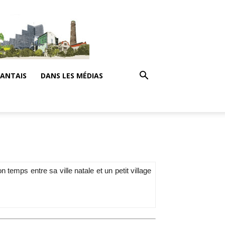
NANTAIS
DANS LES MÉDIAS
temps entre sa ville natale et un petit village