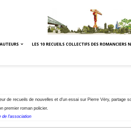
 AUTEURS
LES 10 RECUEILS COLLECTIFS DES ROMANCIERS 
r de recueils de nouvelles et d’un essai sur Pierre Véry, partage son 
n premier roman policier.
e de l’association