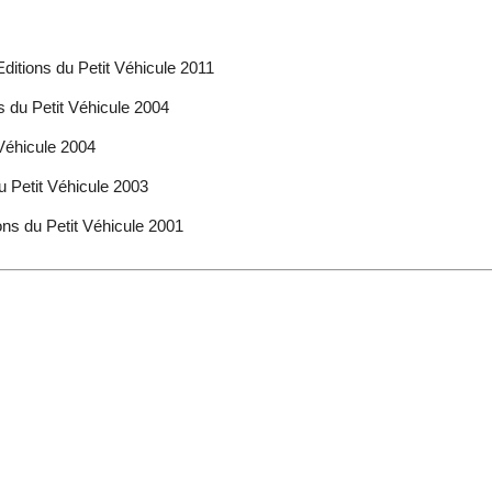
ditions du Petit Véhicule 2011
s du Petit Véhicule 2004
 Véhicule 2004
u Petit Véhicule 2003
ons du Petit Véhicule 2001