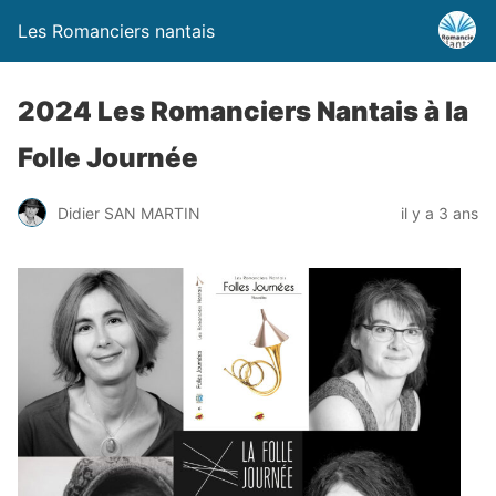
Les Romanciers nantais
2024 Les Romanciers Nantais à la
Folle Journée
Didier SAN MARTIN
il y a 3 ans