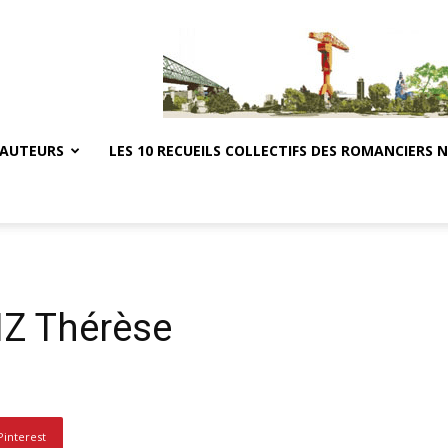
 AUTEURS
LES 10 RECUEILS COLLECTIFS DES ROMANCIERS 
Z Thérèse
Pinterest