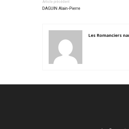
Article précédent
DAGUIN Alain-Pierre
Les Romanciers na