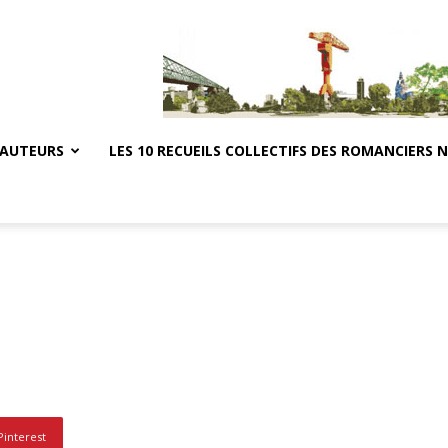
 AUTEURS
LES 10 RECUEILS COLLECTIFS DES ROMANCIERS 
Pinterest