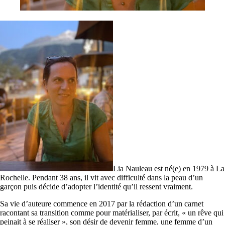
Lia Nauleau est né(e) en 1979 à La
Rochelle. Pendant 38 ans, il vit avec difficulté dans la peau d’un
garçon puis décide d’adopter l’identité qu’il ressent vraiment.
Sa vie d’auteure commence en 2017 par la rédaction d’un carnet
racontant sa transition comme pour matérialiser, par écrit, « un rêve qui
peinait à se réaliser », son désir de devenir femme, une femme d’un