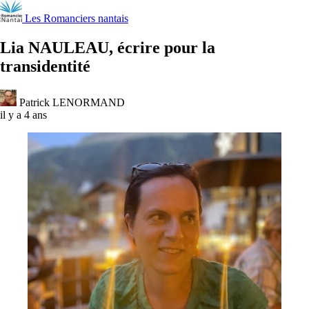
Les Romanciers nantais
Lia NAULEAU, écrire pour la
transidentité
Patrick LENORMAND
il y a 4 ans