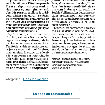
Catégories :
Dans les médias
Laissez un commentaire