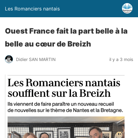
Les Romanciers nantais
Ouest France fait la part belle à la
belle au cœur de Breizh
Didier SAN MARTIN
il y a 3 mois