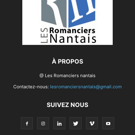
À PROPOS
@ Les Romanciers nantais
Contactez-nous:
lesromanciersnantais@gmail.com
SUIVEZ NOUS