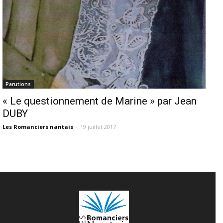
Parutions
« Le questionnement de Marine » par Jean
DUBY
Les Romanciers nantais
-
19 juillet 2017