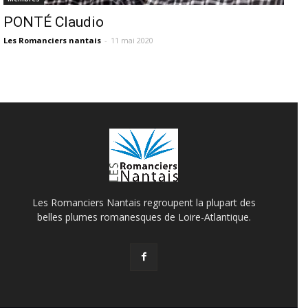
PONTÉ Claudio
Les Romanciers nantais
-
11 mai 2020
Les Romanciers Nantais regroupent la plupart des
belles plumes romanesques de Loire-Atlantique.