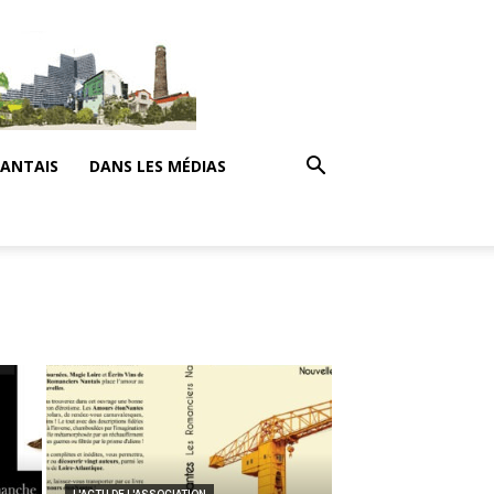
NANTAIS
DANS LES MÉDIAS