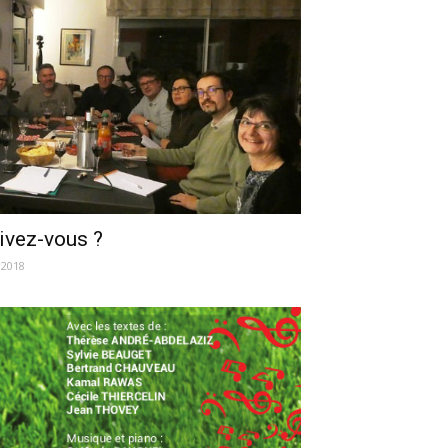
ivez-vous ?
 2018