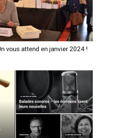
vous attend en janvier 2024 !