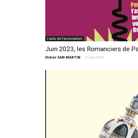
L'actu de l'association
Juin 2023, les Romanciers de P
Didier SAN MARTIN
-
27 juin 2023