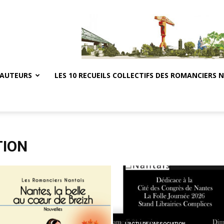
 AUTEURS
LES 10 RECUEILS COLLECTIFS DES ROMANCIERS 
TION