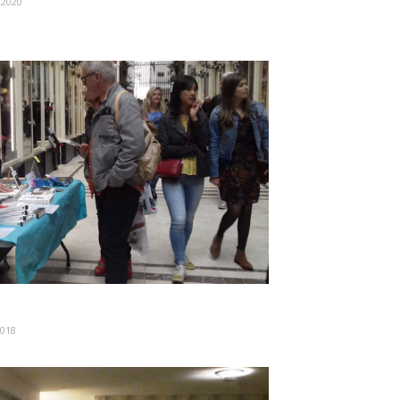
 2020
2018