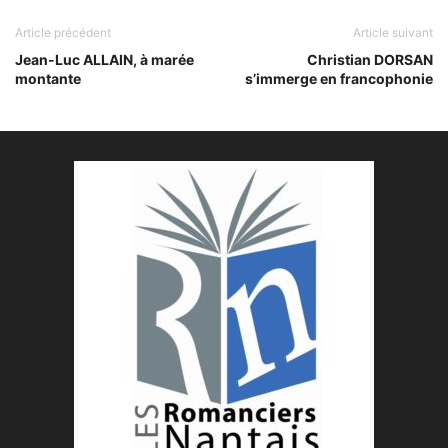
Article précédent
Article suivant
Jean-Luc ALLAIN, à marée
Christian DORSAN
montante
s’immerge en francophonie