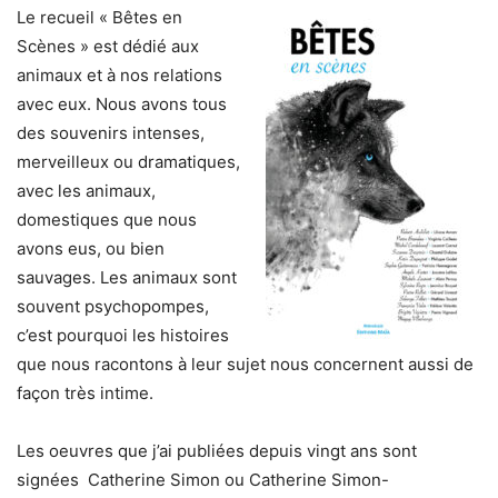
Le recueil « Bêtes en
Scènes » est dédié aux
animaux et à nos relations
avec eux. Nous avons tous
des souvenirs intenses,
merveilleux ou dramatiques,
avec les animaux,
domestiques que nous
avons eus, ou bien
sauvages. Les animaux sont
souvent psychopompes,
c’est pourquoi les histoires
que nous racontons à leur sujet nous concernent aussi de
façon très intime.
Les oeuvres que j’ai publiées depuis vingt ans sont
signées Catherine Simon ou Catherine Simon-