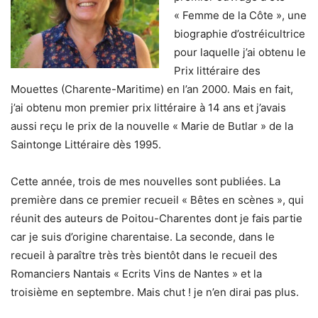
« Femme de la Côte », une
biographie d’ostréicultrice
pour laquelle j’ai obtenu le
Prix littéraire des
Mouettes (Charente-Maritime) en l’an 2000. Mais en fait,
j’ai obtenu mon premier prix littéraire à 14 ans et j’avais
aussi reçu le prix de la nouvelle « Marie de Butlar » de la
Saintonge Littéraire dès 1995.
Cette année, trois de mes nouvelles sont publiées. La
première dans ce premier recueil « Bêtes en scènes », qui
réunit des auteurs de Poitou-Charentes dont je fais partie
car je suis d’origine charentaise. La seconde, dans le
recueil à paraître très très bientôt dans le recueil des
Romanciers Nantais « Ecrits Vins de Nantes » et la
troisième en septembre. Mais chut ! je n’en dirai pas plus.