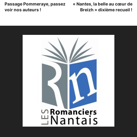
Passage Pommeraye, passez
« Nantes, la belle au cœur de
voir nos auteurs !
Breizh » dixième recueil !