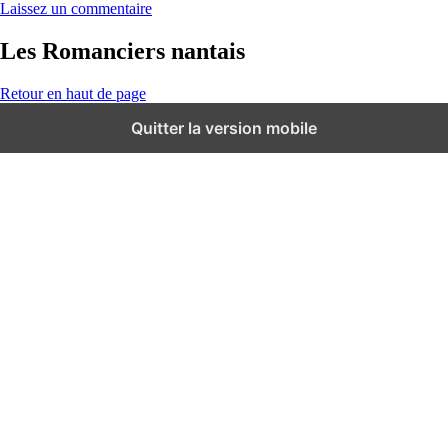
Laissez un commentaire
Les Romanciers nantais
Retour en haut de page
Quitter la version mobile