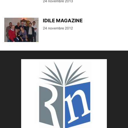
24 novembre 2013
IDILE MAGAZINE
24 novembre 2012