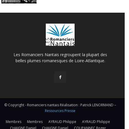
Les Romanciers Nantais regroupent la plupart des
belles plumes romanesques de Loire-Atlantique.
© Copyright - Romanciers nantais Réalisation : Patrick LENORMAND –
Ressources Presse
Membres
Membres
AYRAUD Philippe
AYRAUD Philippe
CHAIGNE Daniel
CHAIGNE Daniel
COUPANNEC Roger