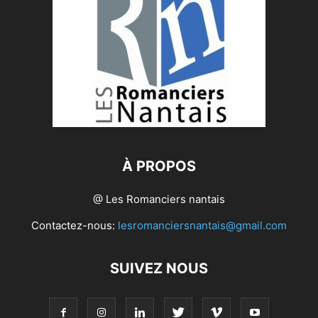
À PROPOS
@ Les Romanciers nantais
Contactez-nous:
lesromanciersnantais@gmail.com
SUIVEZ NOUS